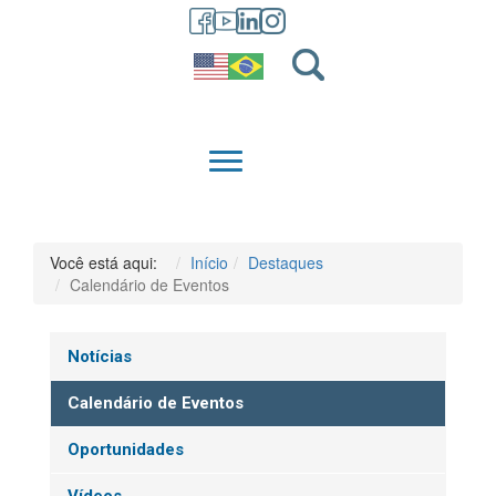
GRADUAÇÃO
QUEM SOMOS
Você está aqui:
Início
Destaques
Calendário de Eventos
Notícias
Calendário de Eventos
Oportunidades