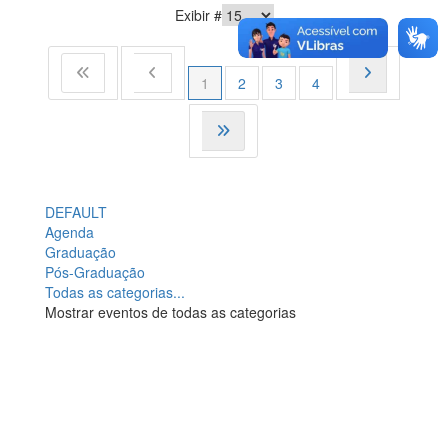
Exibir #
1
2
3
4
DEFAULT
Agenda
Graduação
Pós-Graduação
Todas as categorias...
Mostrar eventos de todas as categorias