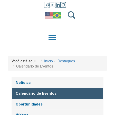
GRADUAÇÃO
QUEM SOMOS
Você está aqui:
Início
Destaques
Calendário de Eventos
Notícias
Calendário de Eventos
Oportunidades