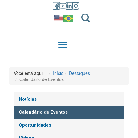
GRADUAÇÃO
QUEM SOMOS
Você está aqui:
Início
Destaques
Calendário de Eventos
Notícias
Calendário de Eventos
Oportunidades