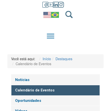
GRADUAÇÃO
QUEM SOMOS
Você está aqui:
Início
Destaques
Calendário de Eventos
Notícias
Calendário de Eventos
Oportunidades