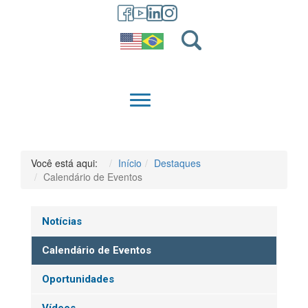
GRADUAÇÃO
QUEM SOMOS
Você está aqui:
Início
Destaques
Calendário de Eventos
Notícias
Calendário de Eventos
Oportunidades