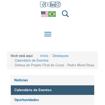
GRADUAÇÃO
QUEM SOMOS
Você está aqui:
Início
Destaques
Calendário de Eventos
Defesa de Projeto Final de Curso - Pedro Morel Rosa
Notícias
Calendário de Eventos
Oportunidades