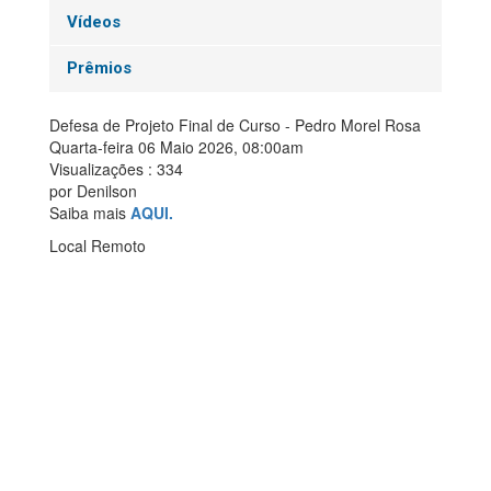
Vídeos
Prêmios
Defesa de Projeto Final de Curso - Pedro Morel Rosa
Quarta-feira 06 Maio 2026, 08:00am
Visualizações
: 334
por
Denilson
Saiba mais
AQUI.
Local
Remoto