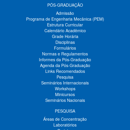
PÓS-GRADUAÇÃO
Admissão
Programa de Engenharia Mecânica (PEM)
Estrutura Curricular
Calendário Acadêmico
Grade Horária
Disciplinas
Formulários
Normas e Regulamentos
Informes da Pós-Graduação
Agenda da Pós-Graduação
Links Recomendados
Pesquisa
Seminários Internacionais
Workshops
Minicursos
Seminários Nacionais
PESQUISA
Áreas de Concentração
Laboratórios