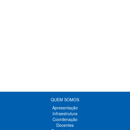
QUEM SOMOS
Apresentação
Infraestrutura
Coordenação
Docentes