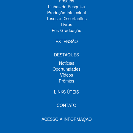
Projetos
Linhas de Pesquisa
Produção Intelectual
Teses e Dissertações
Livros
Pós-Graduação
EXTENSÃO
DESTAQUES
Notícias
Oportunidades
Vídeos
Prêmios
LINKS ÚTEIS
CONTATO
ACESSO À INFORMAÇÃO