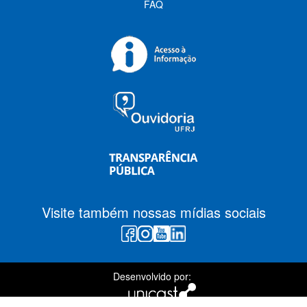
FAQ
Visite também nossas mídias sociais
Desenvolvido por: