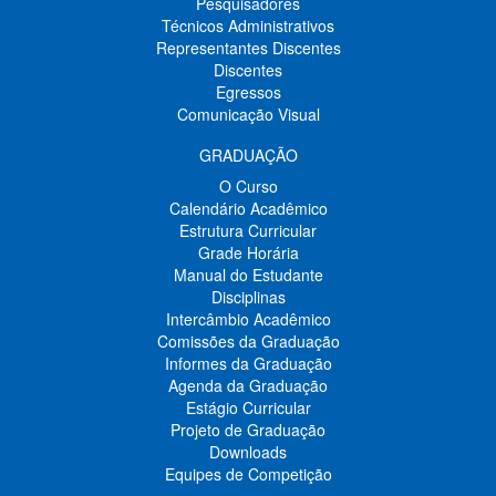
Pesquisadores
Técnicos Administrativos
Representantes Discentes
Discentes
Egressos
Comunicação Visual
GRADUAÇÃO
O Curso
Calendário Acadêmico
Estrutura Curricular
Grade Horária
Manual do Estudante
Disciplinas
Intercâmbio Acadêmico
Comissões da Graduação
Informes da Graduação
Agenda da Graduação
Estágio Curricular
Projeto de Graduação
Downloads
Equipes de Competição