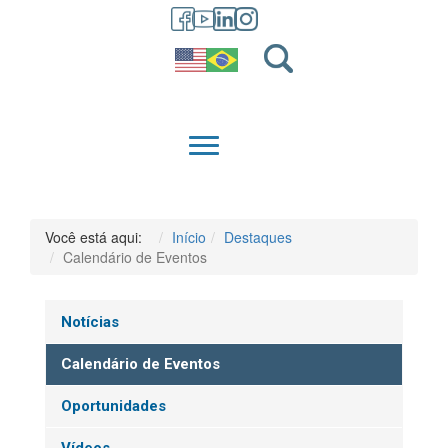
GRADUAÇÃO
QUEM SOMOS
Você está aqui:
Início
Destaques
Calendário de Eventos
Notícias
Calendário de Eventos
Oportunidades