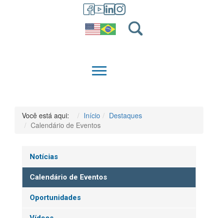
GRADUAÇÃO
QUEM SOMOS
Você está aqui:
Início
Destaques
Calendário de Eventos
Notícias
Calendário de Eventos
Oportunidades