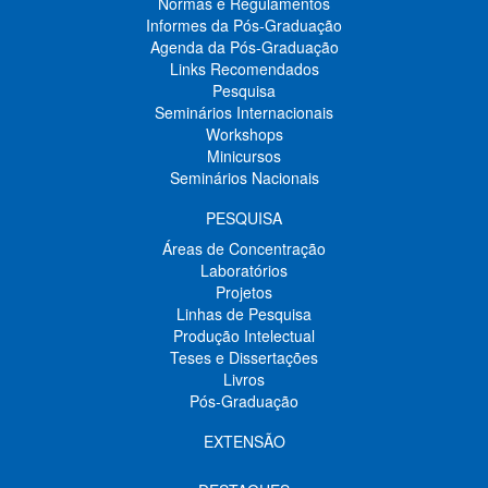
Normas e Regulamentos
Informes da Pós-Graduação
Agenda da Pós-Graduação
Links Recomendados
Pesquisa
Seminários Internacionais
Workshops
Minicursos
Seminários Nacionais
PESQUISA
Áreas de Concentração
Laboratórios
Projetos
Linhas de Pesquisa
Produção Intelectual
Teses e Dissertações
Livros
Pós-Graduação
EXTENSÃO