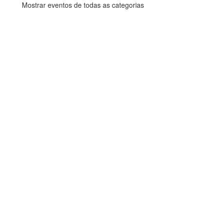
Mostrar eventos de todas as categorias