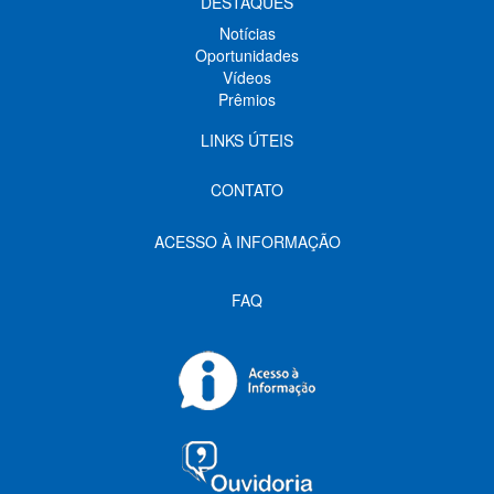
DESTAQUES
Notícias
Oportunidades
Vídeos
Prêmios
LINKS ÚTEIS
CONTATO
ACESSO À INFORMAÇÃO
FAQ