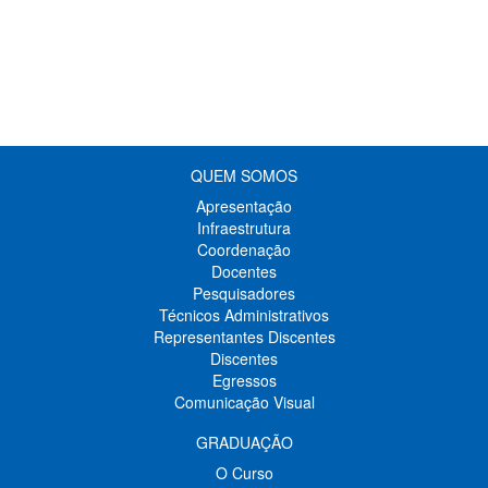
QUEM SOMOS
Apresentação
Infraestrutura
Coordenação
Docentes
Pesquisadores
Técnicos Administrativos
Representantes Discentes
Discentes
Egressos
Comunicação Visual
GRADUAÇÃO
O Curso