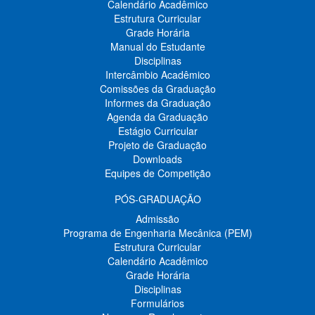
Calendário Acadêmico
Estrutura Curricular
Grade Horária
Manual do Estudante
Disciplinas
Intercâmbio Acadêmico
Comissões da Graduação
Informes da Graduação
Agenda da Graduação
Estágio Curricular
Projeto de Graduação
Downloads
Equipes de Competição
PÓS-GRADUAÇÃO
Admissão
Programa de Engenharia Mecânica (PEM)
Estrutura Curricular
Calendário Acadêmico
Grade Horária
Disciplinas
Formulários