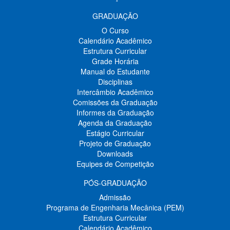
GRADUAÇÃO
O Curso
Calendário Acadêmico
Estrutura Curricular
Grade Horária
Manual do Estudante
Disciplinas
Intercâmbio Acadêmico
Comissões da Graduação
Informes da Graduação
Agenda da Graduação
Estágio Curricular
Projeto de Graduação
Downloads
Equipes de Competição
PÓS-GRADUAÇÃO
Admissão
Programa de Engenharia Mecânica (PEM)
Estrutura Curricular
Calendário Acadêmico