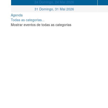
24
Domingo, 24 Mai 2026
31
Domingo, 31 Mai 2026
Agenda
Todas as categorias...
Mostrar eventos de todas as categorias