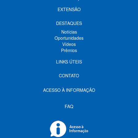
EXTENSÃO
DESTAQUES
Notícias
Oportunidades
Vídeos
Prêmios
LINKS ÚTEIS
CONTATO
ACESSO À INFORMAÇÃO
FAQ