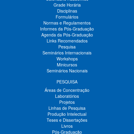
Grade Horária
Disciplinas
Formulários
Normas e Regulamentos
Informes da Pós-Graduação
Agenda da Pós-Graduação
Links Recomendados
Pesquisa
Seminários Internacionais
Workshops
Minicursos
Seminários Nacionais
PESQUISA
Áreas de Concentração
Laboratórios
Projetos
Linhas de Pesquisa
Produção Intelectual
Teses e Dissertações
Livros
Pós-Graduação