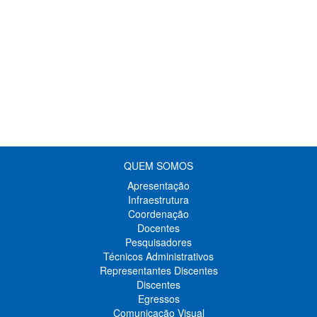
QUEM SOMOS
Apresentação
Infraestrutura
Coordenação
Docentes
Pesquisadores
Técnicos Administrativos
Representantes Discentes
Discentes
Egressos
Comunicação Visual