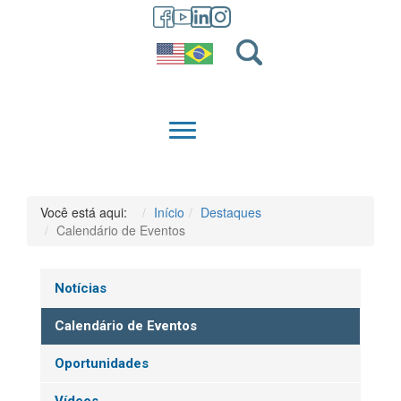
GRADUAÇÃO
QUEM SOMOS
Você está aqui:
Início
Destaques
Calendário de Eventos
Notícias
Calendário de Eventos
Oportunidades