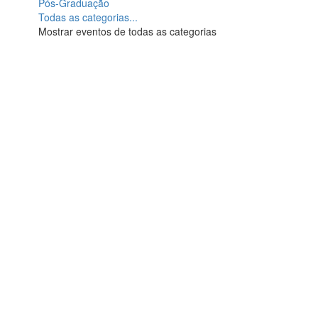
Pós-Graduação
Todas as categorias...
Mostrar eventos de todas as categorias