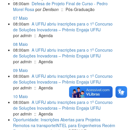
08:00am
Defesa de Projeto Final de Curso - Pedro
Morel Rosa
por
Denilson
:: Pós-Graduação
07 Maio
08:00am
A UFRJ abriu inscrições para o 1º Concurso
de Soluções Inovadoras – Prêmio Engaja UFRJ
por
admin
:: Agenda
08 Maio
08:00am
A UFRJ abriu inscrições para o 1º Concurso
de Soluções Inovadoras – Prêmio Engaja UFRJ
por
admin
:: Agenda
09 Maio
08:00am
A UFRJ abriu inscrições para o 1º Concurso
de Soluções Inovadoras – Prêmio Engaja UFRJ
por
admin
:: Agenda
10 Maio
08:00am
A UFRJ abriu inscrições para o 1º Concurso
de Soluções Inovadoras – Prêmio Engaja UFRJ
por
admin
:: Agenda
Oportunidade: Inscrições Abertas para Projetos
Remotos na transporteINTEL para Engenheiros Recém