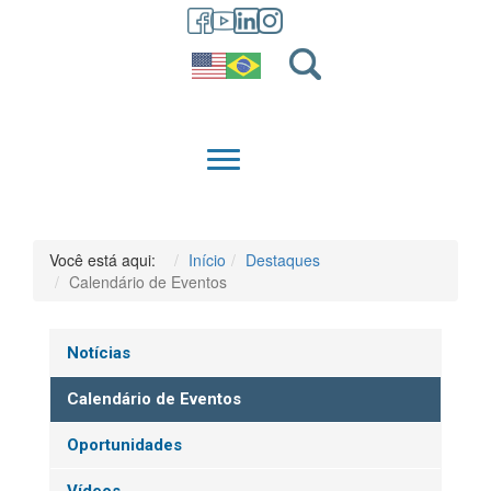
GRADUAÇÃO
QUEM SOMOS
Você está aqui:
Início
Destaques
Calendário de Eventos
Notícias
Calendário de Eventos
Oportunidades