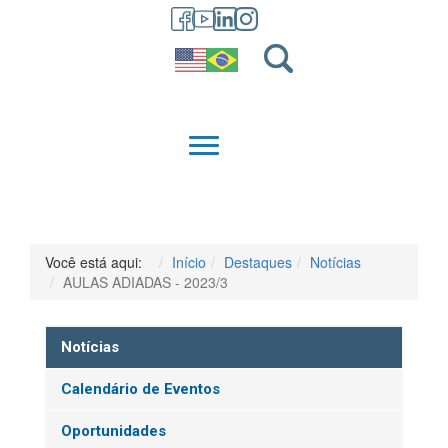
GRADUAÇÃO
QUEM SOMOS
Você está aqui:
Início
Destaques
Notícias
AULAS ADIADAS - 2023/3
Notícias
Calendário de Eventos
Oportunidades