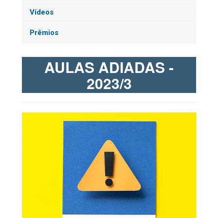
Vídeos
Prêmios
AULAS ADIADAS -
2023/3