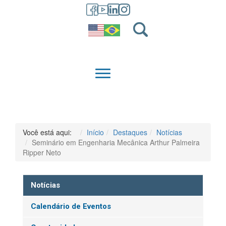
GRADUAÇÃO
QUEM SOMOS
Você está aqui:
Início
Destaques
Notícias
Seminário em Engenharia Mecânica Arthur Palmeira
Ripper Neto
Notícias
Calendário de Eventos