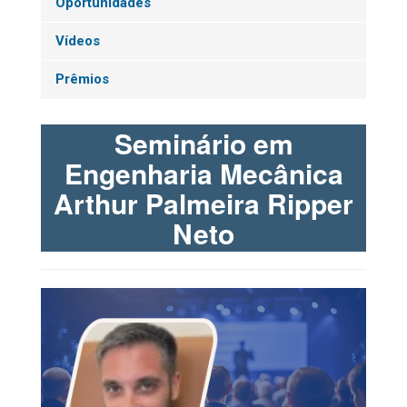
Oportunidades
Vídeos
Prêmios
Seminário em
Engenharia Mecânica
Arthur Palmeira Ripper
Neto