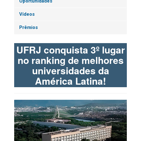
Oportunidades
Vídeos
Prêmios
UFRJ conquista 3º lugar
no ranking de melhores
universidades da
América Latina!