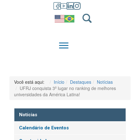
GRADUAÇÃO
QUEM SOMOS
Você está aqui:
Início
Destaques
Notícias
UFRJ conquista 3º lugar no ranking de melhores
universidades da América Latina!
Notícias
Calendário de Eventos