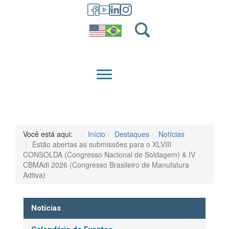
GRADUAÇÃO
QUEM SOMOS
Você está aqui:
Início
Destaques
Notícias
Estão abertas as submissões para o XLVIII
CONSOLDA (Congresso Nacional de Soldagem) & IV
CBMAdi 2026 (Congresso Brasileiro de Manufatura
Adtiva)
Notícias