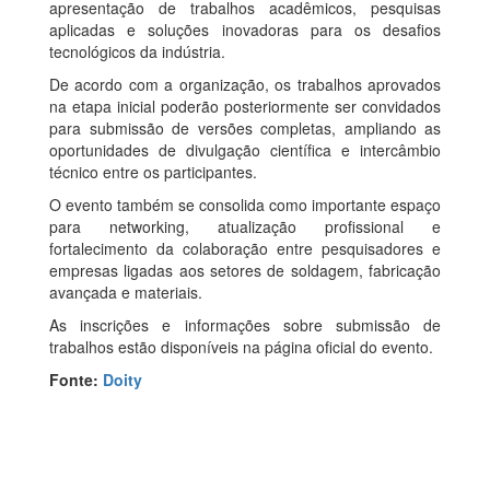
apresentação de trabalhos acadêmicos, pesquisas
aplicadas e soluções inovadoras para os desafios
tecnológicos da indústria.
De acordo com a organização, os trabalhos aprovados
na etapa inicial poderão posteriormente ser convidados
para submissão de versões completas, ampliando as
oportunidades de divulgação científica e intercâmbio
técnico entre os participantes.
O evento também se consolida como importante espaço
para networking, atualização profissional e
fortalecimento da colaboração entre pesquisadores e
empresas ligadas aos setores de soldagem, fabricação
avançada e materiais.
As inscrições e informações sobre submissão de
trabalhos estão disponíveis na página oficial do evento.
Fonte:
Doity