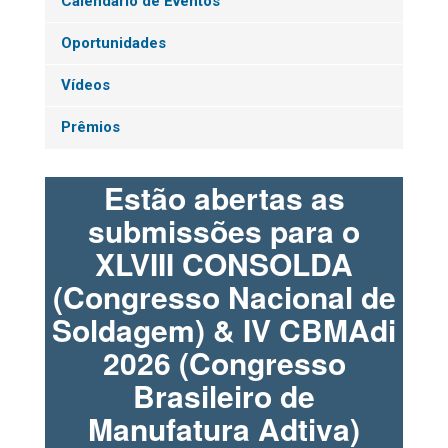
Calendário de Eventos
Oportunidades
Vídeos
Prêmios
Estão abertas as
submissões para o
XLVIII CONSOLDA
(Congresso Nacional de
Soldagem) & IV CBMAdi
2026 (Congresso
Brasileiro de
Manufatura Adtiva)