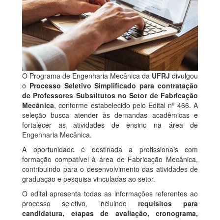
O Programa de Engenharia Mecânica da
UFRJ
divulgou
o
Processo Seletivo Simplificado para contratação
de Professores Substitutos no Setor de Fabricação
Mecânica
, conforme estabelecido pelo Edital nº 466. A
seleção busca atender às demandas acadêmicas e
fortalecer as atividades de ensino na área de
Engenharia Mecânica.
A oportunidade é destinada a profissionais com
formação compatível à área de Fabricação Mecânica,
contribuindo para o desenvolvimento das atividades de
graduação e pesquisa vinculadas ao setor.
O edital apresenta todas as informações referentes ao
processo seletivo, incluindo
requisitos para
candidatura, etapas de avaliação, cronograma,