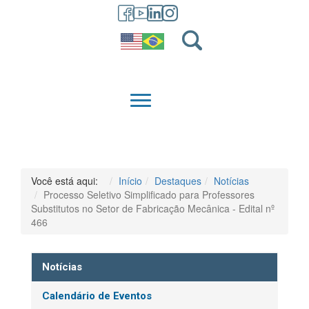
GRADUAÇÃO
QUEM SOMOS
Você está aqui:
Início
Destaques
Notícias
Processo Seletivo Simplificado para Professores
Substitutos no Setor de Fabricação Mecânica - Edital nº
466
Notícias
Calendário de Eventos