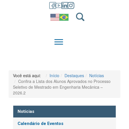
GRADUAÇÃO
QUEM SOMOS
Você está aqui:
Início
Destaques
Notícias
Confira a Lista dos Alunos Aprovados no Processo
Seletivo de Mestrado em Engenharia Mecânica –
2026.2
Notícias
Calendário de Eventos