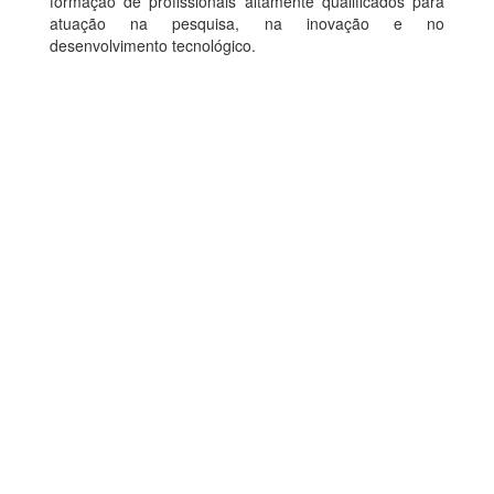
formação de profissionais altamente qualificados para
atuação na pesquisa, na inovação e no
desenvolvimento tecnológico.