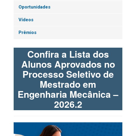
Oportunidades
Vídeos
Prêmios
Confira a Lista dos
Alunos Aprovados no
Processo Seletivo de
Mestrado em
Engenharia Mecânica –
2026.2