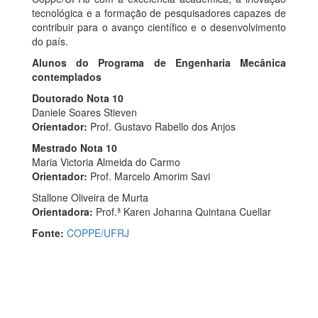
tecnológica e a formação de pesquisadores capazes de
contribuir para o avanço científico e o desenvolvimento
do país.
Alunos do Programa de Engenharia Mecânica
contemplados
Doutorado Nota 10
Daniele Soares Stieven
Orientador:
Prof. Gustavo Rabello dos Anjos
Mestrado Nota 10
Maria Victoria Almeida do Carmo
Orientador:
Prof. Marcelo Amorim Savi
Stallone Oliveira de Murta
Orientadora:
Prof.ª Karen Johanna Quintana Cuellar
Fonte:
COPPE/UFRJ