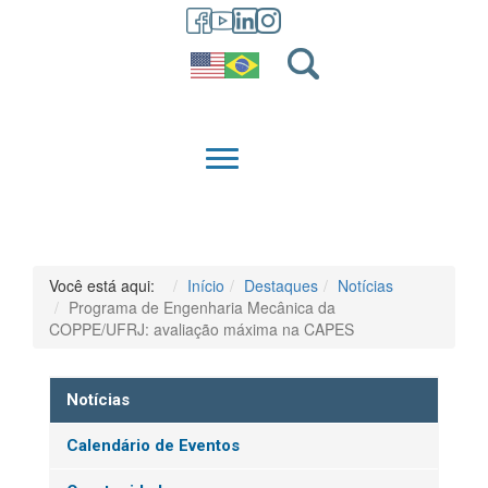
GRADUAÇÃO
QUEM SOMOS
Você está aqui:
Início
Destaques
Notícias
Programa de Engenharia Mecânica da
COPPE/UFRJ: avaliação máxima na CAPES
Notícias
Calendário de Eventos