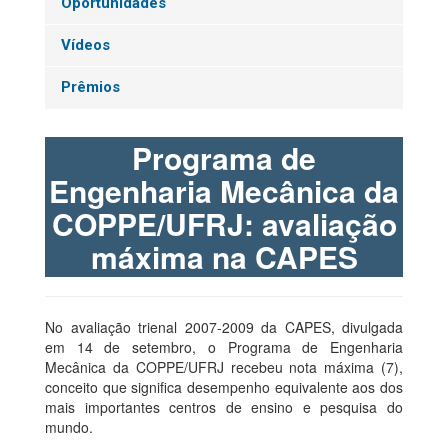
Oportunidades
Vídeos
Prêmios
Programa de
Engenharia Mecânica da
COPPE/UFRJ: avaliação
máxima na CAPES
No avaliação trienal 2007-2009 da CAPES, divulgada
em 14 de setembro, o Programa de Engenharia
Mecânica da COPPE/UFRJ recebeu nota máxima (7),
conceito que significa desempenho equivalente aos dos
mais importantes centros de ensino e pesquisa do
mundo.