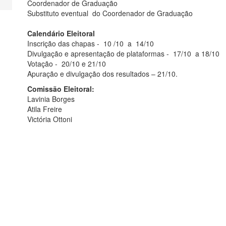
Coordenador de Graduação
Substituto eventual do Coordenador de Graduação
Calendário Eleitoral
Inscrição das chapas - 10 /10 a 14/10
Divulgação e apresentação de plataformas - 17/10 a 18/10
Votação - 20/10 e 21/10
Apuração e divulgação dos resultados – 21/10.
Comissão Eleitoral:
Lavinia Borges
Atila Freire
Victória Ottoni