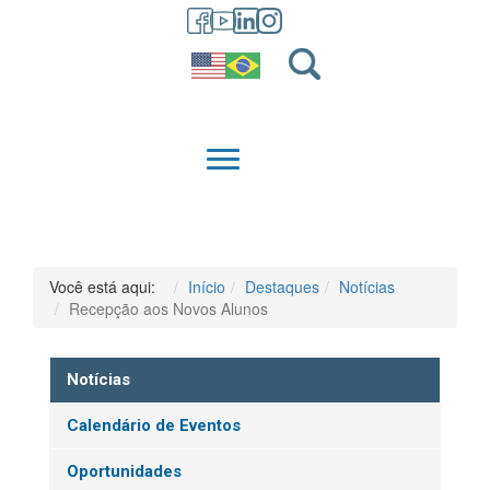
GRADUAÇÃO
QUEM SOMOS
Você está aqui:
Início
Destaques
Notícias
Recepção aos Novos Alunos
Notícias
Calendário de Eventos
Oportunidades