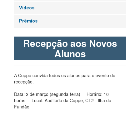
Vídeos
Prêmios
Recepção aos Novos
Alunos
A Coppe convida todos os alunos para o evento de
recepção.
Data: 2 de março (segunda-feira) Horário: 10
horas Local: Auditório da Coppe, CT2 - Ilha do
Fundão