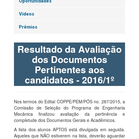
Oportunidades
Vídeos
Prêmios
Resultado da Avaliação
dos Documentos
Pertinentes aos
candidatos - 2016/1º
Nos termos do Edital COPPE/PEM/PÓS no. 287/2015, a
Comissão de Seleção do Programa de Engenharia
Mecânica finalizou avaliação da pertinência e
completude dos Documentos Gerais e Acadêmicos.
A lista dos alunos APTOS está divulgada em seguida.
Aqueles que NÃO estiverem na lista, deverão aguardar