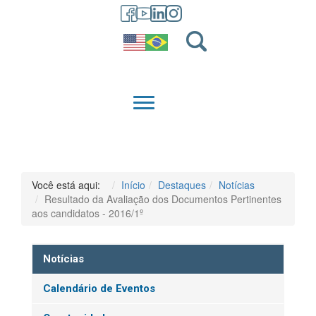
GRADUAÇÃO
QUEM SOMOS
Você está aqui:
Início
Destaques
Notícias
Resultado da Avaliação dos Documentos Pertinentes
aos candidatos - 2016/1º
Notícias
Calendário de Eventos