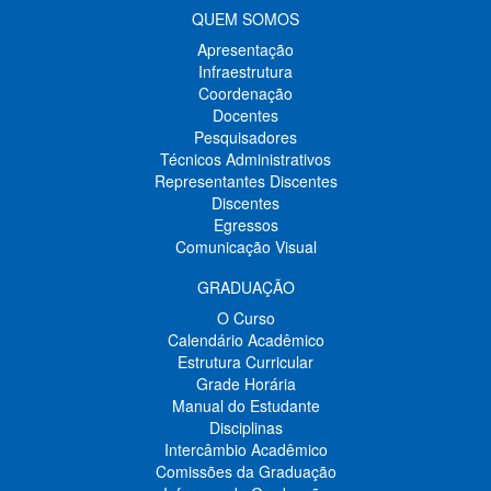
QUEM SOMOS
Apresentação
Infraestrutura
Coordenação
Docentes
Pesquisadores
Técnicos Administrativos
Representantes Discentes
Discentes
Egressos
Comunicação Visual
GRADUAÇÃO
O Curso
Calendário Acadêmico
Estrutura Curricular
Grade Horária
Manual do Estudante
Disciplinas
Intercâmbio Acadêmico
Comissões da Graduação