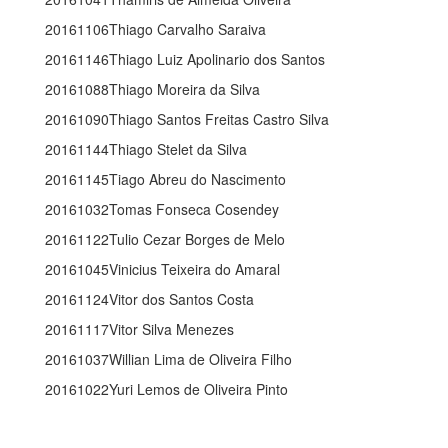
20161106Thiago Carvalho Saraiva
20161146Thiago Luiz Apolinario dos Santos
20161088Thiago Moreira da Silva
20161090Thiago Santos Freitas Castro Silva
20161144Thiago Stelet da Silva
20161145Tiago Abreu do Nascimento
20161032Tomas Fonseca Cosendey
20161122Tulio Cezar Borges de Melo
20161045Vinicius Teixeira do Amaral
20161124Vitor dos Santos Costa
20161117Vitor Silva Menezes
20161037Willian Lima de Oliveira Filho
20161022Yuri Lemos de Oliveira Pinto