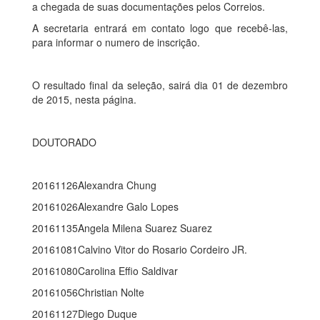
a chegada de suas documentações pelos Correios.
A secretaria entrará em contato logo que recebê-las,
para informar o numero de inscrição.
O resultado final da seleção, sairá dia 01 de dezembro
de 2015, nesta página.
DOUTORADO
20161126Alexandra Chung
20161026Alexandre Galo Lopes
20161135Angela Milena Suarez Suarez
20161081Calvino Vitor do Rosario Cordeiro JR.
20161080Carolina Effio Saldivar
20161056Christian Nolte
20161127Diego Duque