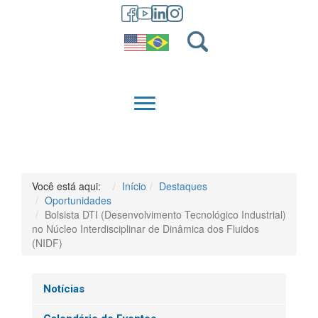
GRADUAÇÃO
QUEM SOMOS
Você está aqui:
Início
Destaques
Oportunidades
Bolsista DTI (Desenvolvimento Tecnológico Industrial)
no Núcleo Interdisciplinar de Dinâmica dos Fluidos
(NIDF)
Notícias