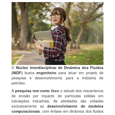
O
Núcleo Interdisciplinar de Dinâmica dos Fluidos
(NIDF)
busca
engenheiro
para atuar em projeto de
pesquisa e desenvolvimento para a indústria do
petróleo.
A
pesquisa tem como foco
o estudo dos mecanismos
de erosão por impacto de partículas sólidas em
tubulações industriais. As atividades são voltadas
exclusivamente ao
desenvolvimento de modelos
computacionais
, com ênfase em dinâmica dos fluidos