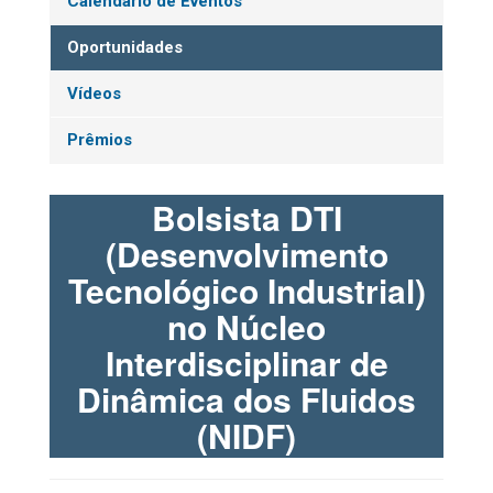
Calendário de Eventos
Oportunidades
Vídeos
Prêmios
Bolsista DTI
(Desenvolvimento
Tecnológico Industrial)
no Núcleo
Interdisciplinar de
Dinâmica dos Fluidos
(NIDF)