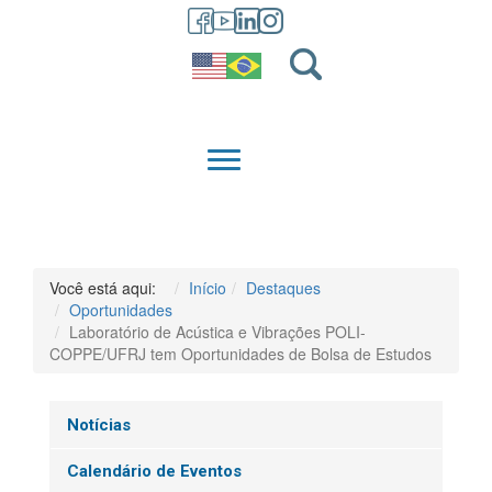
GRADUAÇÃO
QUEM SOMOS
Você está aqui:
Início
Destaques
Oportunidades
Laboratório de Acústica e Vibrações POLI-
COPPE/UFRJ tem Oportunidades de Bolsa de Estudos
Notícias
Calendário de Eventos