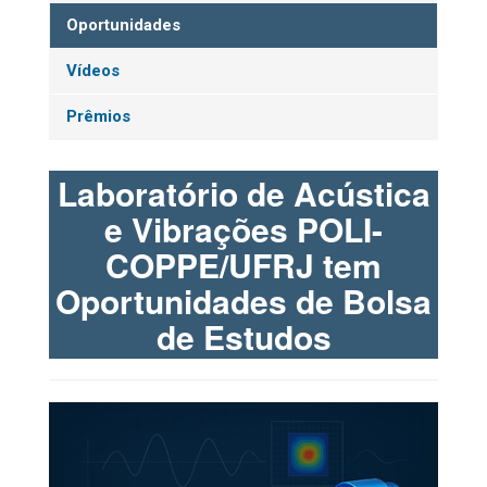
Oportunidades
Vídeos
Prêmios
Laboratório de Acústica
e Vibrações POLI-
COPPE/UFRJ tem
Oportunidades de Bolsa
de Estudos