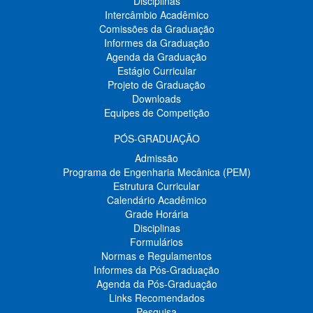
Disciplinas
Intercâmbio Acadêmico
Comissões da Graduação
Informes da Graduação
Agenda da Graduação
Estágio Curricular
Projeto de Graduação
Downloads
Equipes de Competição
PÓS-GRADUAÇÃO
Admissão
Programa de Engenharia Mecânica (PEM)
Estrutura Curricular
Calendário Acadêmico
Grade Horária
Disciplinas
Formulários
Normas e Regulamentos
Informes da Pós-Graduação
Agenda da Pós-Graduação
Links Recomendados
Pesquisa