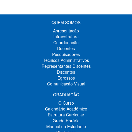
QUEM SOMOS
Apresentação
Infraestrutura
Coordenação
Docentes
Pesquisadores
Técnicos Administrativos
Representantes Discentes
Discentes
Egressos
Comunicação Visual
GRADUAÇÃO
O Curso
Calendário Acadêmico
Estrutura Curricular
Grade Horária
Manual do Estudante