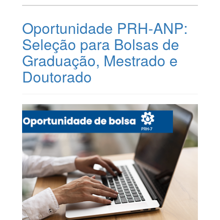
Oportunidade PRH-ANP:
Seleção para Bolsas de
Graduação, Mestrado e
Doutorado