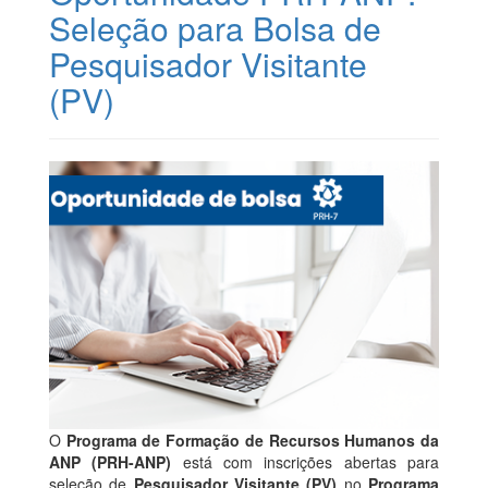
Seleção para Bolsa de
Pesquisador Visitante
(PV)
O
Programa de Formação de Recursos Humanos da
ANP (PRH-ANP)
está com inscrições abertas para
seleção de
Pesquisador Visitante (PV)
no
Programa