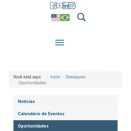
GRADUAÇÃO
QUEM SOMOS
Você está aqui:
Início
Destaques
Oportunidades
Notícias
Calendário de Eventos
Oportunidades