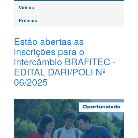
Vídeos
Prêmios
Estão abertas as
inscrições para o
intercâmbio BRAFITEC -
EDITAL DARI/POLI Nº
06/2025