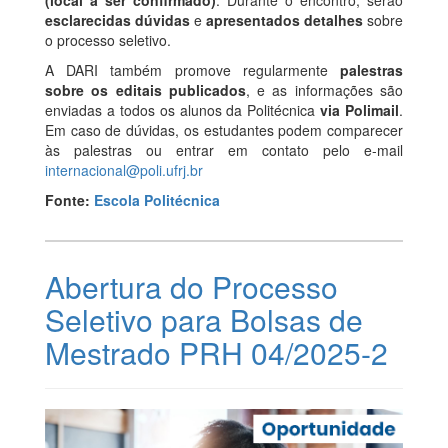
esclarecidas dúvidas
e
apresentados detalhes
sobre
o processo seletivo.
A DARI também promove regularmente
palestras
sobre os editais publicados
, e as informações são
enviadas a todos os alunos da Politécnica
via Polimail
.
Em caso de dúvidas, os estudantes podem comparecer
às palestras ou entrar em contato pelo e-mail
internacional@poli.ufrj.br
Fonte:
Escola Politécnica
Abertura do Processo
Seletivo para Bolsas de
Mestrado PRH 04/2025-2