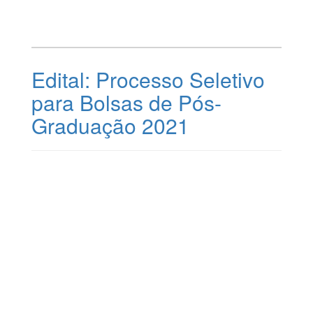
Edital: Processo Seletivo
para Bolsas de Pós-
Graduação 2021