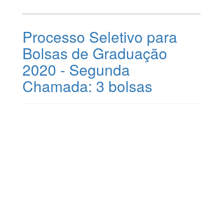
Processo Seletivo para
Bolsas de Graduação
2020 - Segunda
Chamada: 3 bolsas