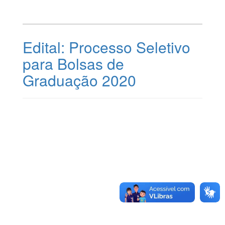
Edital: Processo Seletivo
para Bolsas de
Graduação 2020