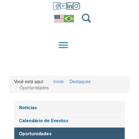
GRADUAÇÃO
QUEM SOMOS
Você está aqui:
Início
Destaques
Oportunidades
Notícias
Calendário de Eventos
Oportunidades