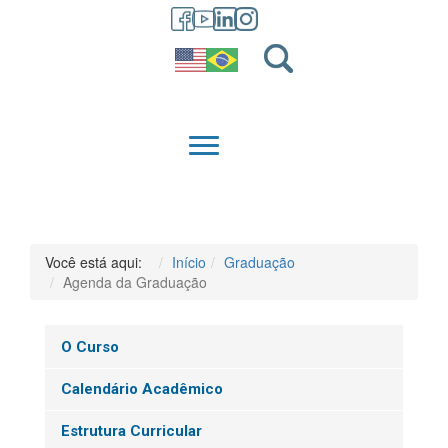
GRADUAÇÃO
QUEM SOMOS
Você está aqui:
Início
Graduação
Agenda da Graduação
O Curso
Calendário Acadêmico
Estrutura Curricular