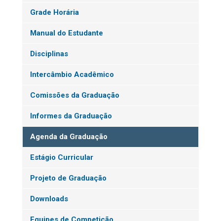
Grade Horária
Manual do Estudante
Disciplinas
Intercâmbio Acadêmico
Comissões da Graduação
Informes da Graduação
Agenda da Graduação
Estágio Curricular
Projeto de Graduação
Downloads
Equipes de Competição