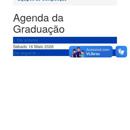
Agenda da
Graduação
< Dia anterior
Sábado 16 Maio 2026
Dia seguinte >