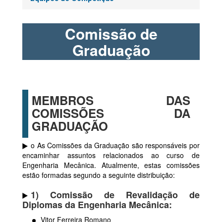
Comissão de
Graduação
MEMBROS DAS
COMISSÕES DA
GRADUAÇÃO
ο As Comissões da Graduação são responsáveis por
encaminhar assuntos relacionados ao curso de
Engenharia Mecânica. Atualmente, estas comissões
estão formadas segundo a seguinte distribuição:
1) Comissão de Revalidação de
Diplomas da Engenharia Mecânica:
Vitor Ferreira Romano