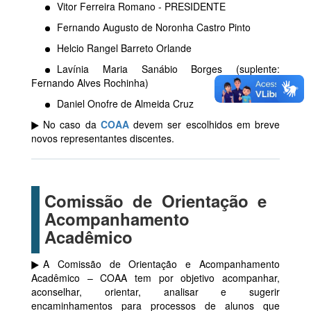
Vitor Ferreira Romano - PRESIDENTE
Fernando Augusto de Noronha Castro Pinto
Helcio Rangel Barreto Orlande
Lavínia Maria Sanábio Borges (suplente:
Fernando Alves Rochinha)
Daniel Onofre de Almeida Cruz
No caso da
COAA
devem ser escolhidos em breve
novos representantes discentes.
Comissão de Orientação e
Acompanhamento
Acadêmico
A Comissão de Orientação e Acompanhamento
Acadêmico – COAA tem por objetivo acompanhar,
aconselhar, orientar, analisar e sugerir
encaminhamentos para processos de alunos que