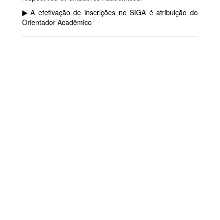
A efetivação de inscrições no SIGA é atribuição do
Orientador Acadêmico