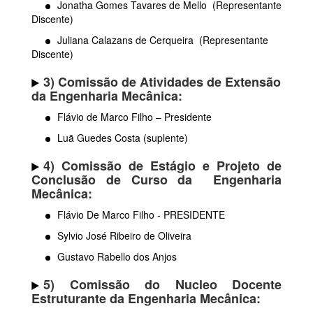
Jonatha Gomes Tavares de Mello (Representante
Discente)
Juliana Calazans de Cerqueira (Representante
Discente)
3) Comissão de Atividades de Extensão
da Engenharia Mecânica:
Flávio de Marco Filho – Presidente
Luã Guedes Costa (suplente)
4
) Comissão de Estágio e
Projeto de
Conclusão de Curso
da Engenharia
Mecânica
:
Flávio De Marco Filho - PRESIDENTE
Sylvio José Ribeiro de Oliveira
Gustavo Rabello dos Anjos
5
) Comissão do Nucleo Docente
Estruturante da Engenharia Mecânica: