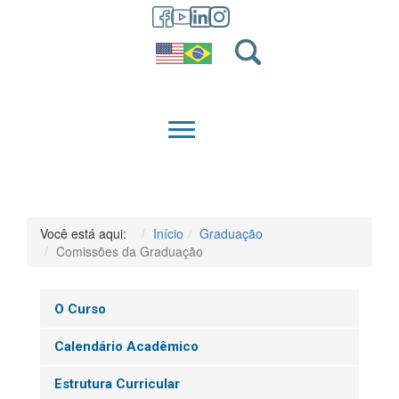
GRADUAÇÃO
QUEM SOMOS
Você está aqui:
Início
Graduação
Comissões da Graduação
O Curso
Calendário Acadêmico
Estrutura Curricular