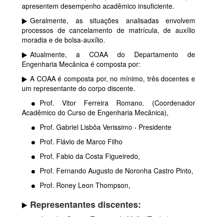
apresentem desempenho acadêmico insuficiente.
Geralmente, as situações analisadas envolvem
processos de cancelamento de matrícula, de auxílio
moradia e de bolsa-auxílio.
Atualmente, a COAA do Departamento de
Engenharia Mecânica é composta por:
A COAA é composta por, no mínimo, três docentes e
um representante do corpo discente.
Prof. Vitor Ferreira Romano. (Coordenador
Acadêmico do Curso de Engenharia Mecânica),
Prof. Gabriel Lisbôa Verissimo - Presidente
Prof. Flávio de Marco Filho
Prof. Fabio da Costa Figueiredo,
Prof. Fernando Augusto de Noronha Castro Pinto,
Prof. Roney Leon Thompson,
Representantes discentes: