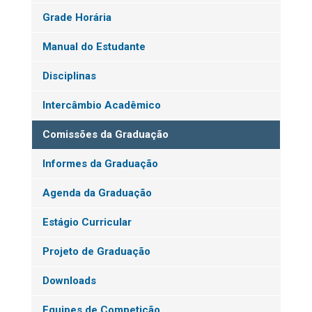
Grade Horária
Manual do Estudante
Disciplinas
Intercâmbio Acadêmico
Comissões da Graduação
Informes da Graduação
Agenda da Graduação
Estágio Curricular
Projeto de Graduação
Downloads
Equipes de Competição