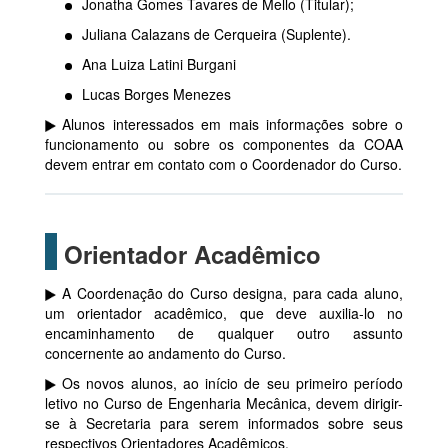
Jonatha Gomes Tavares de Mello (Titular);
Juliana Calazans de Cerqueira (Suplente).
Ana Luiza Latini Burgani
Lucas Borges Menezes
Alunos interessados em mais informações sobre o
funcionamento ou sobre os componentes da COAA
devem entrar em contato com o Coordenador do Curso.
Orientador Acadêmico
A Coordenação do Curso designa, para cada aluno,
um orientador acadêmico, que deve auxilia-lo no
encaminhamento de qualquer outro assunto
concernente ao andamento do Curso.
Os novos alunos, ao início de seu primeiro período
letivo no Curso de Engenharia Mecânica, devem dirigir-
se à Secretaria para serem informados sobre seus
respectivos Orientadores Acadêmicos.