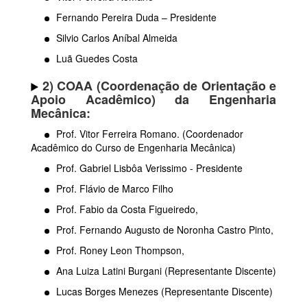
Fernando Pereira Duda – Presidente
Silvio Carlos Aníbal Almeida
Luã Guedes Costa
2) COAA (Coordenação de Orientação e
Apoio Acadêmico) da Engenharia
Mecânica:
Prof. Vitor Ferreira Romano. (Coordenador
Acadêmico do Curso de Engenharia Mecânica)
Prof. Gabriel Lisbôa Verissimo - Presidente
Prof. Flávio de Marco Filho
Prof. Fabio da Costa Figueiredo,
Prof. Fernando Augusto de Noronha Castro Pinto,
Prof. Roney Leon Thompson,
Ana Luiza Latini Burgani (Representante Discente)
Lucas Borges Menezes (Representante Discente)