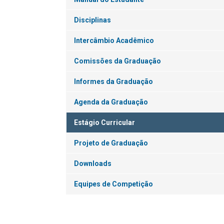
Disciplinas
Intercâmbio Acadêmico
Comissões da Graduação
Informes da Graduação
Agenda da Graduação
Estágio Curricular
Projeto de Graduação
Downloads
Equipes de Competição