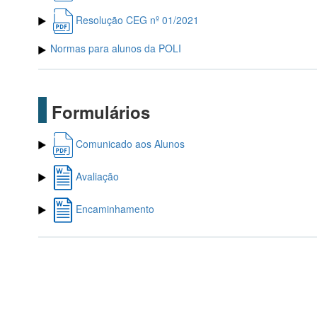
Resolução CEG nº 01/2021
Normas para alunos da POLI
Formulários
Comunicado aos Alunos
Avaliação
Encaminhamento