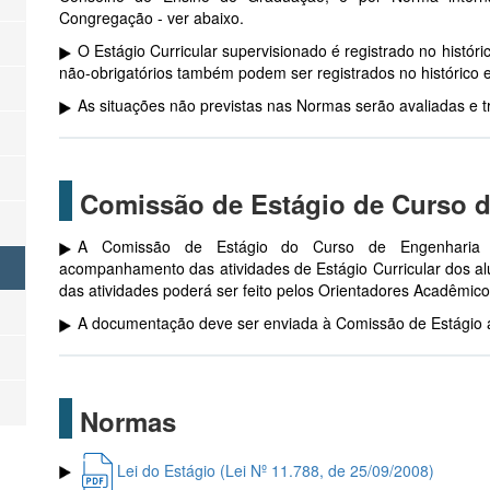
Congregação - ver abaixo.
O Estágio Curricular supervisionado é registrado no históri
não-obrigatórios também podem ser registrados no histórico es
As situações não previstas nas Normas serão avaliadas e 
Comissão de Estágio de Curso 
A Comissão de Estágio do Curso de Engenharia 
acompanhamento das atividades de Estágio Curricular dos a
das atividades poderá ser feito pelos Orientadores Acadêmico
A documentação deve ser enviada à Comissão de Estágio a
Normas
Lei do Estágio (Lei Nº 11.788, de 25/09/2008)