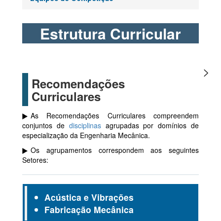
Estrutura Curricular
Recomendações
Curriculares
As Recomendações Curriculares compreendem
conjuntos de
disciplinas
agrupadas por domínios de
especialização da Engenharia Mecânica.
Os agrupamentos correspondem aos seguintes
Setores:
Acústica e Vibrações
Fabricação Mecânica