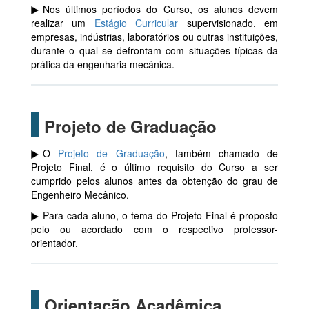
Nos últimos períodos do Curso, os alunos devem
realizar um
Estágio Curricular
supervisionado, em
empresas, indústrias, laboratórios ou outras instituições,
durante o qual se defrontam com situações típicas da
prática da engenharia mecânica.
Projeto de Graduação
O
Projeto de Graduação
, também chamado de
Projeto Final, é o último requisito do Curso a ser
cumprido pelos alunos antes da obtenção do grau de
Engenheiro Mecânico.
Para cada aluno, o tema do Projeto Final é proposto
pelo ou acordado com o respectivo professor-
orientador.
Orientação Acadêmica