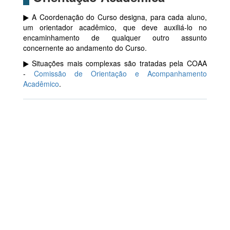
A Coordenação do Curso designa, para cada aluno,
um orientador acadêmico, que deve auxiliá-lo no
encaminhamento de qualquer outro assunto
concernente ao andamento do Curso.
Situações mais complexas são tratadas pela COAA
-
Comissão de Orientação e Acompanhamento
Acadêmico
.