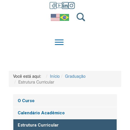
GRADUAÇÃO
QUEM SOMOS
Você está aqui:
Início
Graduação
Estrutura Curricular
O Curso
Calendário Acadêmico
Estrutura Curricular