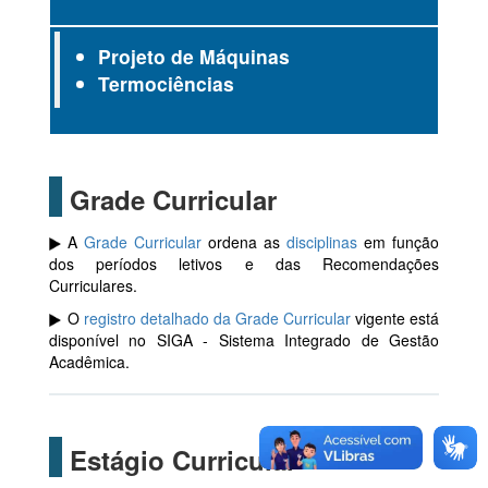
Projeto de Máquinas
Termociências
Grade Curricular
A
Grade Curricular
ordena as
disciplinas
em função
dos períodos letivos e das Recomendações
Curriculares.
O
registro detalhado da Grade Curricular
vigente está
disponível no SIGA - Sistema Integrado de Gestão
Acadêmica.
Estágio Curricular