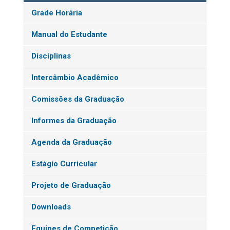
Grade Horária
Manual do Estudante
Disciplinas
Intercâmbio Acadêmico
Comissões da Graduação
Informes da Graduação
Agenda da Graduação
Estágio Curricular
Projeto de Graduação
Downloads
Equipes de Competição