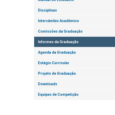
Disciplinas
Intercâmbio Acadêmico
Comissões da Graduação
Informes da Graduação
Agenda da Graduação
Estágio Curricular
Projeto de Graduação
Downloads
Equipes de Competição