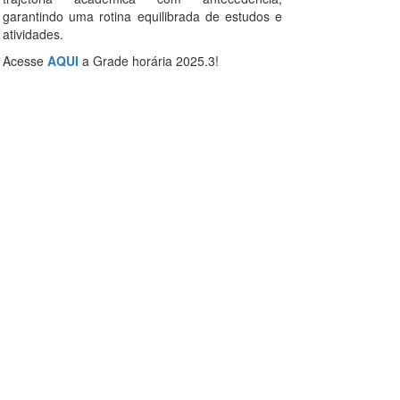
garantindo uma rotina equilibrada de estudos e
atividades.
Acesse
AQUI
a Grade horária 2025.3!