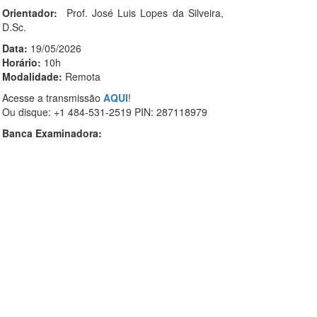
Orientador:
Prof. José Luis Lopes da Silveira,
D.Sc.
Data:
19/05/2026
Horário:
10h
Modalidade:
Remota
Acesse a transmissão
AQUI
!
Ou disque: +1 484-531-2519 PIN: 287118979
Banca Examinadora: