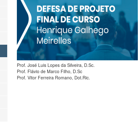
Prof. José Luis Lopes da Silveira, D.Sc.
Prof. Flávio de Marco Filho, D.Sc
Prof. Vitor Ferreira Romano, Dot.Ric.