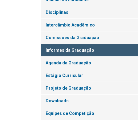
Disciplinas
Intercâmbio Acadêmico
Comissões da Graduação
Informes da Graduação
Agenda da Graduação
Estágio Curricular
Projeto de Graduação
Downloads
Equipes de Competição