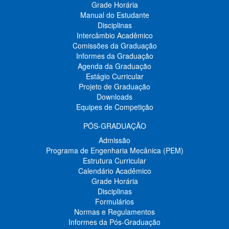
Grade Horária
Manual do Estudante
Disciplinas
Intercâmbio Acadêmico
Comissões da Graduação
Informes da Graduação
Agenda da Graduação
Estágio Curricular
Projeto de Graduação
Downloads
Equipes de Competição
PÓS-GRADUAÇÃO
Admissão
Programa de Engenharia Mecânica (PEM)
Estrutura Curricular
Calendário Acadêmico
Grade Horária
Disciplinas
Formulários
Normas e Regulamentos
Informes da Pós-Graduação