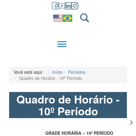
GRADUAÇÃO
QUEM SOMOS
Você está aqui:
Início
Períodos
Quadro de Horário - 10º Período
Quadro de Horário -
10º Período
GRADE HORÁRIA – 10º PERÍODO