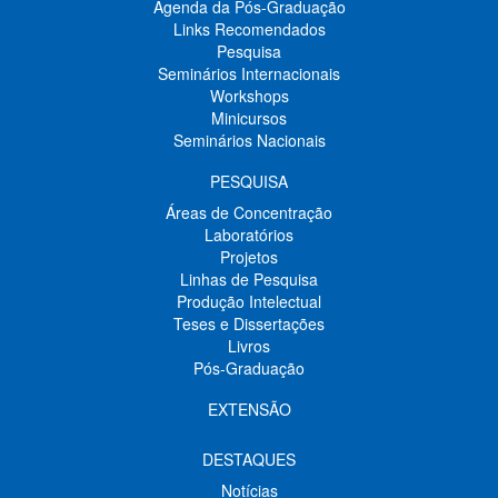
Agenda da Pós-Graduação
Links Recomendados
Pesquisa
Seminários Internacionais
Workshops
Minicursos
Seminários Nacionais
PESQUISA
Áreas de Concentração
Laboratórios
Projetos
Linhas de Pesquisa
Produção Intelectual
Teses e Dissertações
Livros
Pós-Graduação
EXTENSÃO
DESTAQUES
Notícias