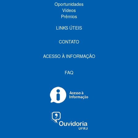
Oportunidades
Vídeos
Prêmios
LINKS ÚTEIS
CONTATO
ACESSO À INFORMAÇÃO
FAQ