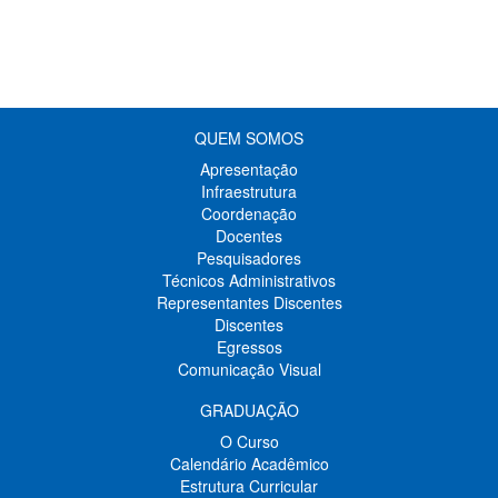
QUEM SOMOS
Apresentação
Infraestrutura
Coordenação
Docentes
Pesquisadores
Técnicos Administrativos
Representantes Discentes
Discentes
Egressos
Comunicação Visual
GRADUAÇÃO
O Curso
Calendário Acadêmico
Estrutura Curricular