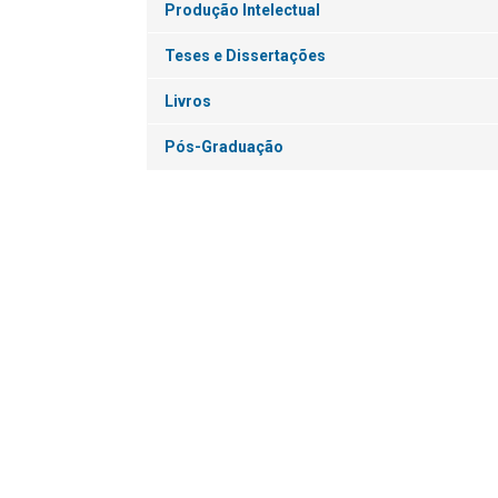
Produção Intelectual
Teses e Dissertações
Livros
Pós-Graduação