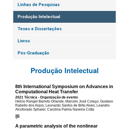
Linhas de Pesquisas
Produção Intelectual
Teses e Dissertações
Livros
Pós-Graduação
Produção Intelectual