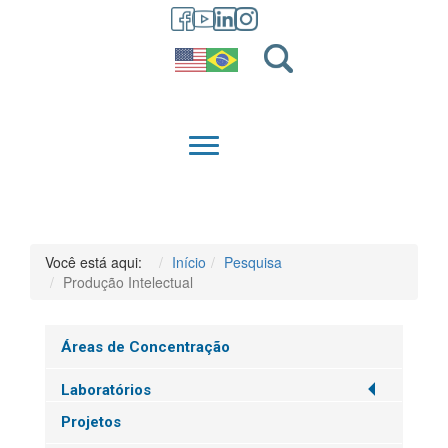
GRADUAÇÃO
QUEM SOMOS
Você está aqui:
Início
Pesquisa
Produção Intelectual
Áreas de Concentração
Laboratórios
Projetos