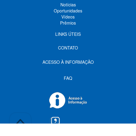
Notícias
Oportunidades
Vídeos
Prêmios
LINKS ÚTEIS
CONTATO
ACESSO À INFORMAÇÃO
FAQ