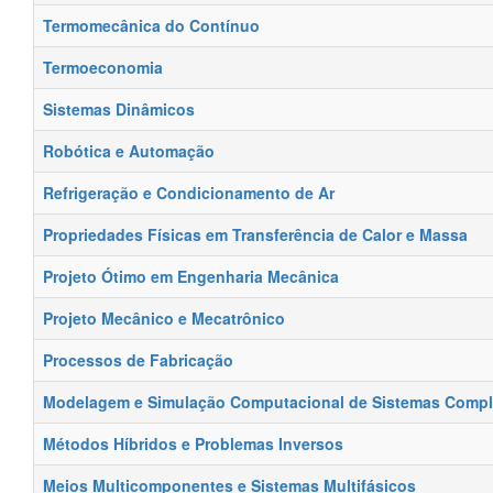
Termomecânica do Contínuo
Termoeconomia
Sistemas Dinâmicos
Robótica e Automação
Refrigeração e Condicionamento de Ar
Propriedades Físicas em Transferência de Calor e Massa
Projeto Ótimo em Engenharia Mecânica
Projeto Mecânico e Mecatrônico
Processos de Fabricação
Modelagem e Simulação Computacional de Sistemas Comp
Métodos Híbridos e Problemas Inversos
Meios Multicomponentes e Sistemas Multifásicos