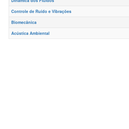
Dinâmica dos Fluidos
Controle de Ruído e Vibrações
Biomecânica
Acústica Ambiental