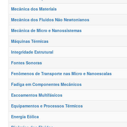
Mecânica dos Materiais
Mecânica dos Fluidos Não Newtonianos
Mecânica de Micro e Nanossistemas
Máquinas Térmicas
Integridade Estrutural
Fontes Sonoras
Fenômenos de Transporte nas Micro e Nanoescalas
Fadiga em Componentes Mecânicos
Escoamentos Multifásicos
Equipamentos e Processos Térmicos
Energia Eólica