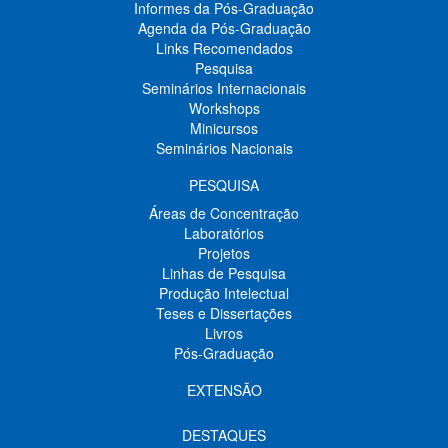
Informes da Pós-Graduação
Agenda da Pós-Graduação
Links Recomendados
Pesquisa
Seminários Internacionais
Workshops
Minicursos
Seminários Nacionais
PESQUISA
Áreas de Concentração
Laboratórios
Projetos
Linhas de Pesquisa
Produção Intelectual
Teses e Dissertações
Livros
Pós-Graduação
EXTENSÃO
DESTAQUES