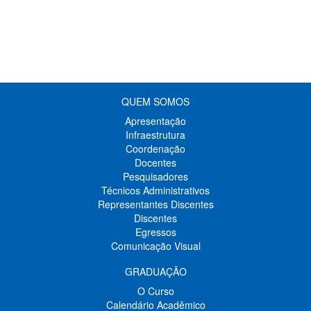
QUEM SOMOS
Apresentação
Infraestrutura
Coordenação
Docentes
Pesquisadores
Técnicos Administrativos
Representantes Discentes
Discentes
Egressos
Comunicação Visual
GRADUAÇÃO
O Curso
Calendário Acadêmico