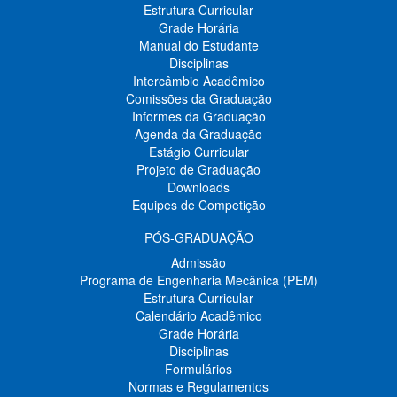
Estrutura Curricular
Grade Horária
Manual do Estudante
Disciplinas
Intercâmbio Acadêmico
Comissões da Graduação
Informes da Graduação
Agenda da Graduação
Estágio Curricular
Projeto de Graduação
Downloads
Equipes de Competição
PÓS-GRADUAÇÃO
Admissão
Programa de Engenharia Mecânica (PEM)
Estrutura Curricular
Calendário Acadêmico
Grade Horária
Disciplinas
Formulários
Normas e Regulamentos