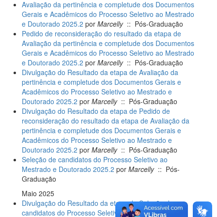
Avaliação da pertinência e completude dos Documentos
Gerais e Acadêmicos do Processo Seletivo ao Mestrado
e Doutorado 2025.2
por
Marcelly
:: Pós-Graduação
Pedido de reconsideração do resultado da etapa de
Avaliação da pertinência e completude dos Documentos
Gerais e Acadêmicos do Processo Seletivo ao Mestrado
e Doutorado 2025.2
por
Marcelly
:: Pós-Graduação
Divulgação do Resultado da etapa de Avaliação da
pertinência e completude dos Documentos Gerais e
Acadêmicos do Processo Seletivo ao Mestrado e
Doutorado 2025.2
por
Marcelly
:: Pós-Graduação
Divulgação do Resultado da etapa de Pedido de
reconsideração do resultado da etapa de Avaliação da
pertinência e completude dos Documentos Gerais e
Acadêmicos do Processo Seletivo ao Mestrado e
Doutorado 2025.2
por
Marcelly
:: Pós-Graduação
Seleção de candidatos do Processo Seletivo ao
Mestrado e Doutorado 2025.2
por
Marcelly
:: Pós-
Graduação
Maio 2025
Divulgação do Resultado da etapa de Seleção de
candidatos do Processo Seletivo ao Mestrado e