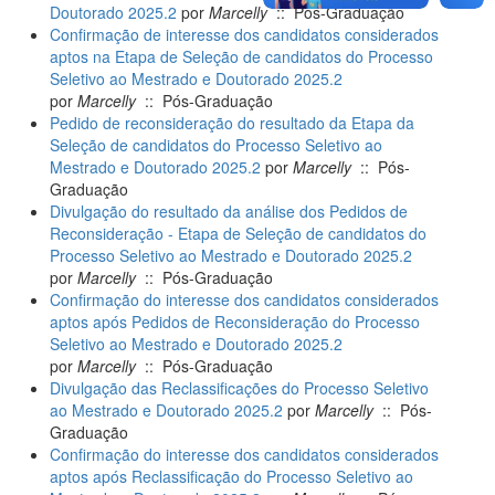
Doutorado 2025.2
por
Marcelly
:: Pós-Graduação
Confirmação de interesse dos candidatos considerados
aptos na Etapa de Seleção de candidatos do Processo
Seletivo ao Mestrado e Doutorado 2025.2
por
Marcelly
:: Pós-Graduação
Pedido de reconsideração do resultado da Etapa da
Seleção de candidatos do Processo Seletivo ao
Mestrado e Doutorado 2025.2
por
Marcelly
:: Pós-
Graduação
Divulgação do resultado da análise dos Pedidos de
Reconsideração - Etapa de Seleção de candidatos do
Processo Seletivo ao Mestrado e Doutorado 2025.2
por
Marcelly
:: Pós-Graduação
Confirmação do interesse dos candidatos considerados
aptos após Pedidos de Reconsideração do Processo
Seletivo ao Mestrado e Doutorado 2025.2
por
Marcelly
:: Pós-Graduação
Divulgação das Reclassificações do Processo Seletivo
ao Mestrado e Doutorado 2025.2
por
Marcelly
:: Pós-
Graduação
Confirmação do interesse dos candidatos considerados
aptos após Reclassificação do Processo Seletivo ao