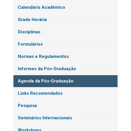
Calendário Acadêmico
Grade Horária
Disciplinas
Formulários
Normas e Regulamentos
Informes da Pós-Graduação
Agenda da Pós-Graduação
Links Recomendados
Pesquisa
Seminários Internacionais
Workshops