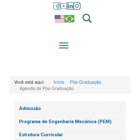
GRADUAÇÃO
QUEM SOMOS
Você está aqui:
Início
Pós-Graduação
Agenda da Pós-Graduação
Admissão
Programa de Engenharia Mecânica (PEM)
Estrutura Curricular