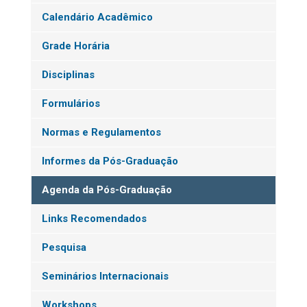
Calendário Acadêmico
Grade Horária
Disciplinas
Formulários
Normas e Regulamentos
Informes da Pós-Graduação
Agenda da Pós-Graduação
Links Recomendados
Pesquisa
Seminários Internacionais
Workshops