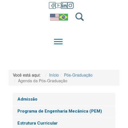
GRADUAÇÃO
QUEM SOMOS
Você está aqui:
Início
Pós-Graduação
Agenda da Pós-Graduação
Admissão
Programa de Engenharia Mecânica (PEM)
Estrutura Curricular