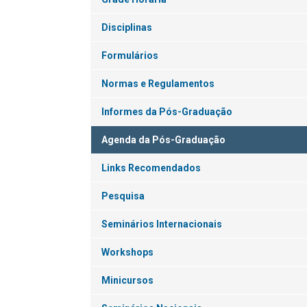
Disciplinas
Formulários
Normas e Regulamentos
Informes da Pós-Graduação
Agenda da Pós-Graduação
Links Recomendados
Pesquisa
Seminários Internacionais
Workshops
Minicursos