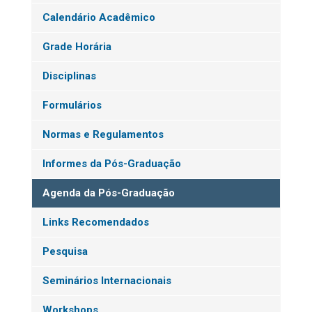
Calendário Acadêmico
Grade Horária
Disciplinas
Formulários
Normas e Regulamentos
Informes da Pós-Graduação
Agenda da Pós-Graduação
Links Recomendados
Pesquisa
Seminários Internacionais
Workshops