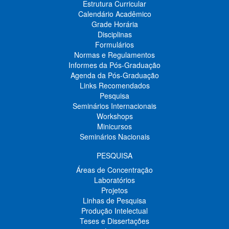
Estrutura Curricular
Calendário Acadêmico
Grade Horária
Disciplinas
Formulários
Normas e Regulamentos
Informes da Pós-Graduação
Agenda da Pós-Graduação
Links Recomendados
Pesquisa
Seminários Internacionais
Workshops
Minicursos
Seminários Nacionais
PESQUISA
Áreas de Concentração
Laboratórios
Projetos
Linhas de Pesquisa
Produção Intelectual
Teses e Dissertações