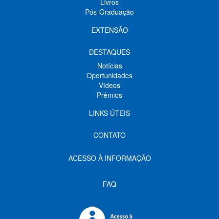
Livros
Pós-Graduação
EXTENSÃO
DESTAQUES
Notícias
Oportunidades
Vídeos
Prêmios
LINKS ÚTEIS
CONTATO
ACESSO À INFORMAÇÃO
FAQ