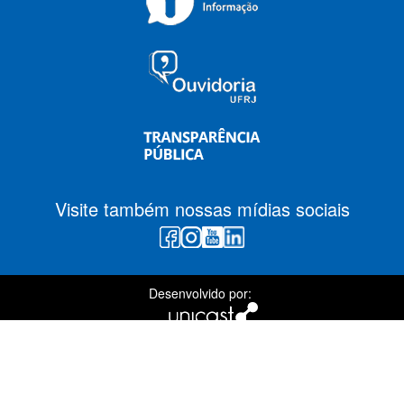
Visite também nossas mídias sociais
Desenvolvido por: