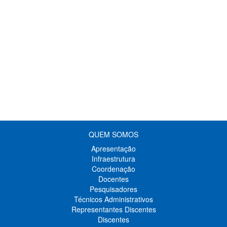
QUEM SOMOS
Apresentação
Infraestrutura
Coordenação
Docentes
Pesquisadores
Técnicos Administrativos
Representantes Discentes
Discentes