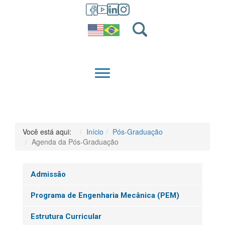
GRADUAÇÃO
QUEM SOMOS
Você está aqui:
Início
Pós-Graduação
Agenda da Pós-Graduação
Admissão
Programa de Engenharia Mecânica (PEM)
Estrutura Curricular