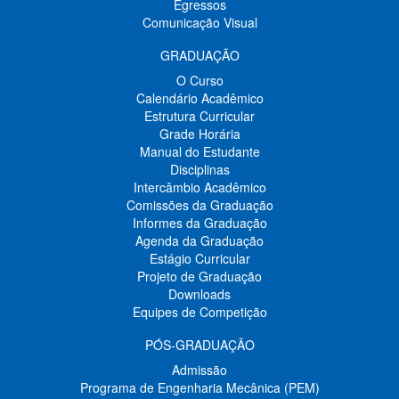
Egressos
Comunicação Visual
GRADUAÇÃO
O Curso
Calendário Acadêmico
Estrutura Curricular
Grade Horária
Manual do Estudante
Disciplinas
Intercâmbio Acadêmico
Comissões da Graduação
Informes da Graduação
Agenda da Graduação
Estágio Curricular
Projeto de Graduação
Downloads
Equipes de Competição
PÓS-GRADUAÇÃO
Admissão
Programa de Engenharia Mecânica (PEM)