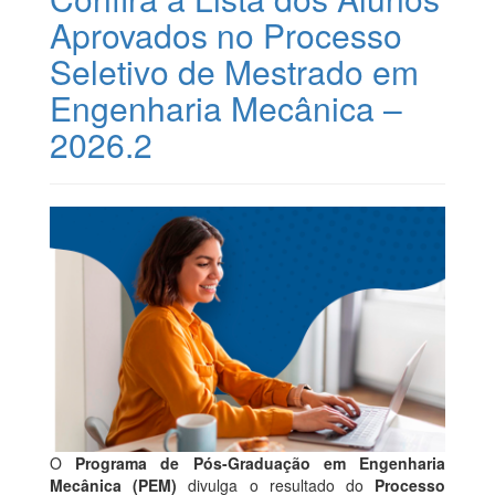
Aprovados no Processo
Seletivo de Mestrado em
Engenharia Mecânica –
2026.2
O
Programa de Pós-Graduação em Engenharia
Mecânica (PEM)
divulga o resultado do
Processo