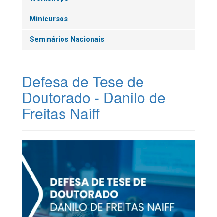
Minicursos
Seminários Nacionais
Defesa de Tese de
Doutorado - Danilo de
Freitas Naiff