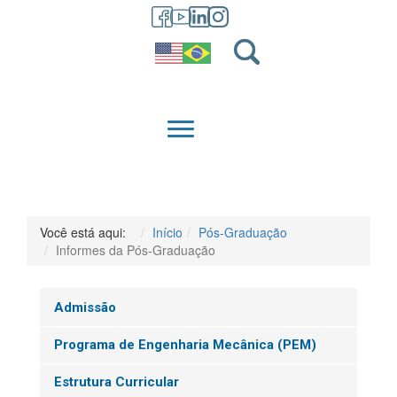
GRADUAÇÃO
QUEM SOMOS
Você está aqui:
Início
Pós-Graduação
Informes da Pós-Graduação
Admissão
Programa de Engenharia Mecânica (PEM)
Estrutura Curricular