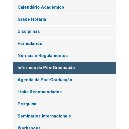
Calendário Acadêmico
Grade Horária
Disciplinas
Formulários
Normas e Regulamentos
Informes da Pós-Graduação
Agenda da Pós-Graduação
Links Recomendados
Pesquisa
Seminários Internacionais
Workshops