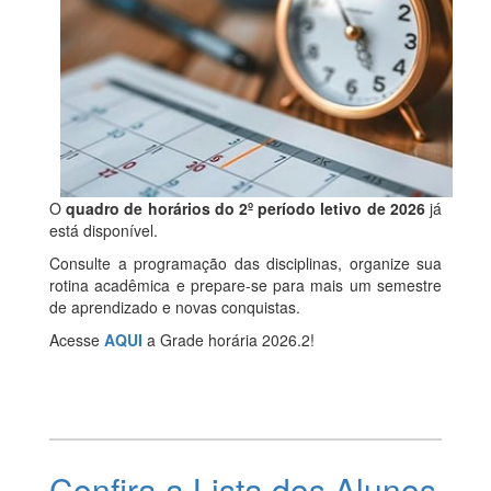
O
quadro de horários do 2º período letivo de 2026
já
está disponível.
Consulte a programação das disciplinas, organize sua
rotina acadêmica e prepare-se para mais um semestre
de aprendizado e novas conquistas.
Acesse
AQUI
a Grade horária 2026.2!
Confira a Lista dos Alunos