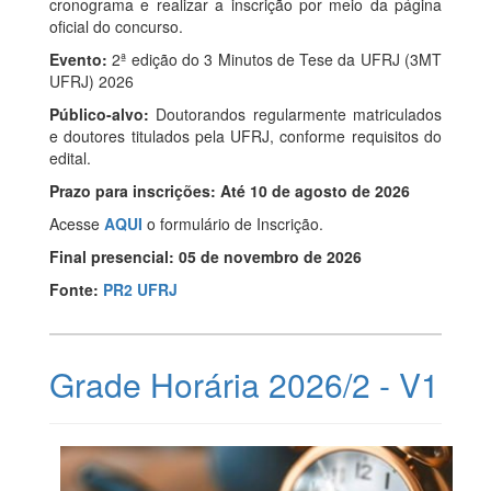
cronograma e realizar a inscrição por meio da página
oficial do concurso.
Evento:
2ª edição do 3 Minutos de Tese da UFRJ (3MT
UFRJ) 2026
Público-alvo:
Doutorandos regularmente matriculados
e doutores titulados pela UFRJ, conforme requisitos do
edital.
Prazo para inscrições:
Até 10 de agosto de 2026
Acesse
AQUI
o formulário de Inscrição.
Final presencial:
05 de novembro de 2026
Fonte:
PR2 UFRJ
Grade Horária 2026/2 - V1