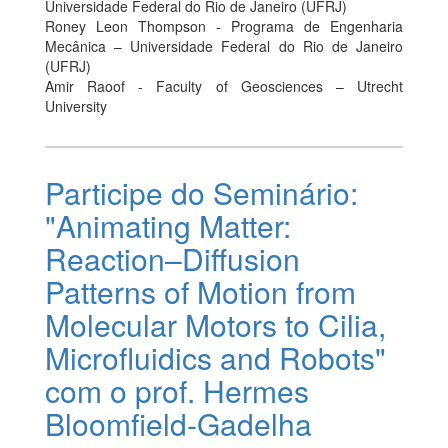
Universidade Federal do Rio de Janeiro (UFRJ)
Roney Leon Thompson - Programa de Engenharia
Mecânica – Universidade Federal do Rio de Janeiro
(UFRJ)
Amir Raoof - Faculty of Geosciences – Utrecht
University
Participe do Seminário:
"Animating Matter:
Reaction–Diffusion
Patterns of Motion from
Molecular Motors to Cilia,
Microfluidics and Robots"
com o prof. Hermes
Bloomfield-Gadelha