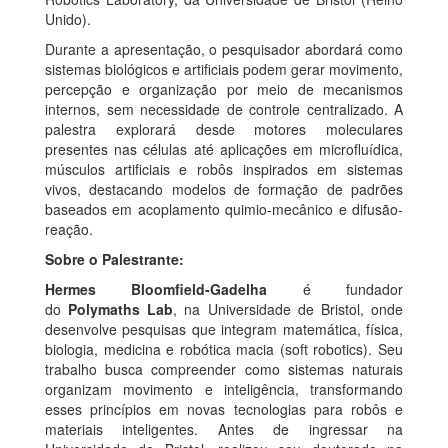
Unido).
Durante a apresentação, o pesquisador abordará como
sistemas biológicos e artificiais podem gerar movimento,
percepção e organização por meio de mecanismos
internos, sem necessidade de controle centralizado. A
palestra explorará desde motores moleculares
presentes nas células até aplicações em microfluídica,
músculos artificiais e robôs inspirados em sistemas
vivos, destacando modelos de formação de padrões
baseados em acoplamento quimio-mecânico e difusão-
reação.
Sobre o Palestrante:
Hermes Bloomfield-Gadelha
é fundador
do
Polymaths Lab
, na Universidade de Bristol, onde
desenvolve pesquisas que integram matemática, física,
biologia, medicina e robótica macia (soft robotics). Seu
trabalho busca compreender como sistemas naturais
organizam movimento e inteligência, transformando
esses princípios em novas tecnologias para robôs e
materiais inteligentes. Antes de ingressar na