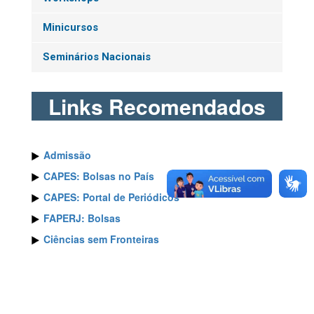
Minicursos
Seminários Nacionais
Links Recomendados
Admissão
CAPES: Bolsas no País
CAPES: Portal de Periódicos
FAPERJ: Bolsas
Ciências sem Fronteiras