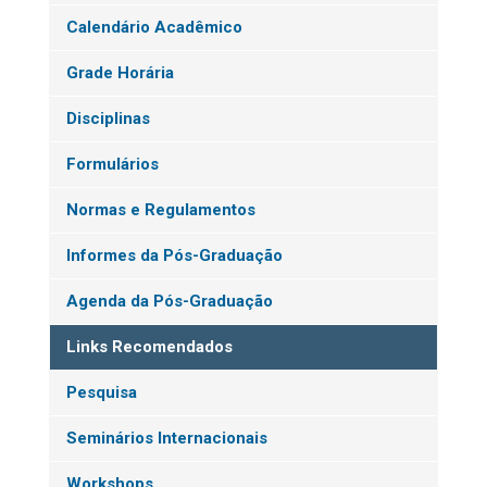
Calendário Acadêmico
Grade Horária
Disciplinas
Formulários
Normas e Regulamentos
Informes da Pós-Graduação
Agenda da Pós-Graduação
Links Recomendados
Pesquisa
Seminários Internacionais
Workshops