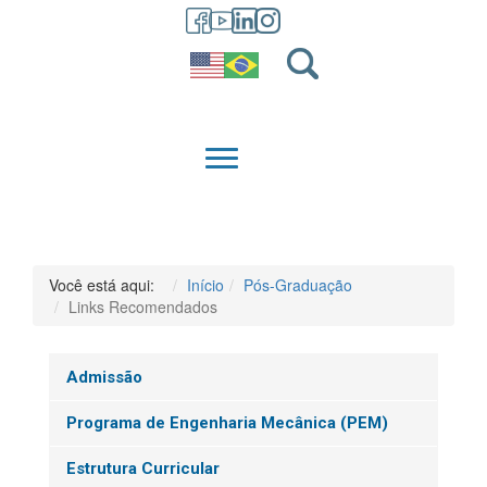
GRADUAÇÃO
QUEM SOMOS
Você está aqui:
Início
Pós-Graduação
Links Recomendados
Admissão
Programa de Engenharia Mecânica (PEM)
Estrutura Curricular