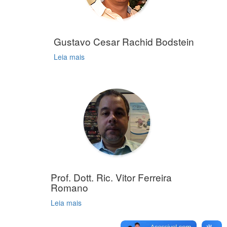
Gustavo Cesar Rachid Bodstein
Leia mais
Prof. Dott. Ric. Vitor Ferreira
Romano
Leia mais