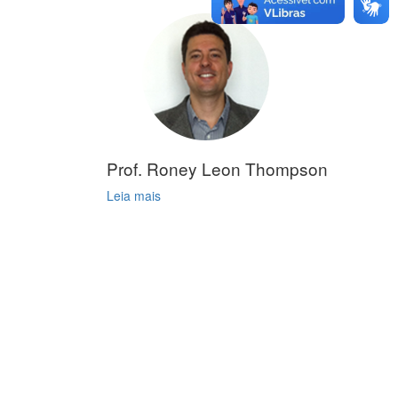
Prof. Roney Leon Thompson
Leia mais