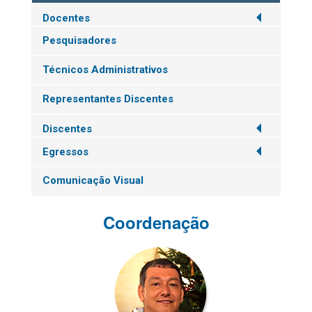
Docentes
Pesquisadores
Técnicos Administrativos
Representantes Discentes
Discentes
Egressos
Comunicação Visual
Coordenação