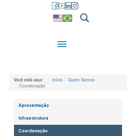
GRADUAÇÃO
QUEM SOMOS
Você está aqui:
Início
Quem Somos
Coordenação
Apresentação
Infraestrutura
Coordenação