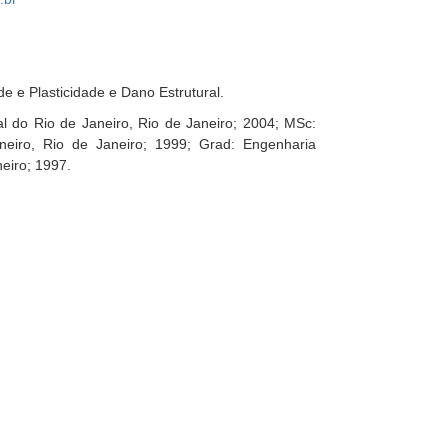
de e Plasticidade e Dano Estrutural.
l do Rio de Janeiro, Rio de Janeiro; 2004; MSc:
neiro, Rio de Janeiro; 1999; Grad: Engenharia
eiro; 1997.