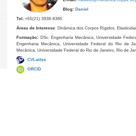
Blog:
Daniel
Tel.
+55(21) 3938-8385
Áreas de Interesse
: Dinâmica dos Corpos Rígidos, Elasticida
Formação:
DSc: Engenharia Mecânica, Universidade Federa
Engenharia Mecânica, Universidade Federal do Rio de Ja
Mecânica, Universidade Federal do Rio de Janeiro, Rio de Jan
CVLattes
ORCID