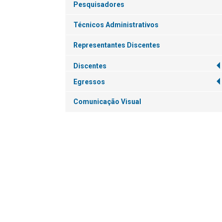
Pesquisadores
Técnicos Administrativos
Representantes Discentes
Discentes
Egressos
Comunicação Visual