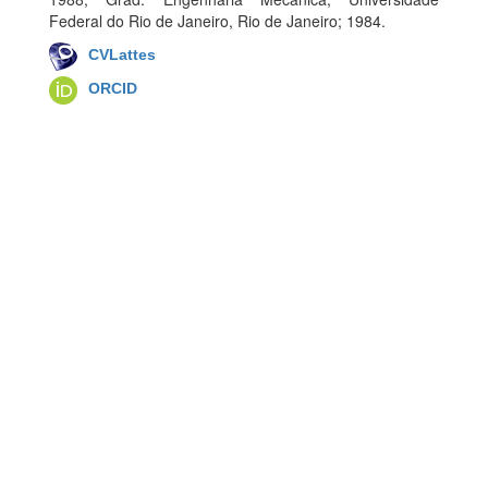
Federal do Rio de Janeiro, Rio de Janeiro; 1984.
CVLattes
ORCID