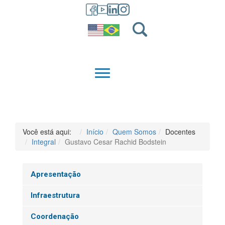
GRADUAÇÃO
QUEM SOMOS
Você está aqui:
Início
Quem Somos
Docentes
Integral
Gustavo Cesar Rachid Bodstein
Apresentação
Infraestrutura
Coordenação