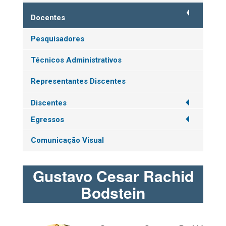
Docentes
Pesquisadores
Técnicos Administrativos
Representantes Discentes
Discentes
Egressos
Comunicação Visual
Gustavo Cesar Rachid
Bodstein