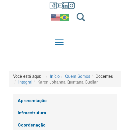
GRADUAÇÃO
QUEM SOMOS
Você está aqui:
Início
Quem Somos
Docentes
Integral
Karen Johanna Quintana Cuellar
Apresentação
Infraestrutura
Coordenação