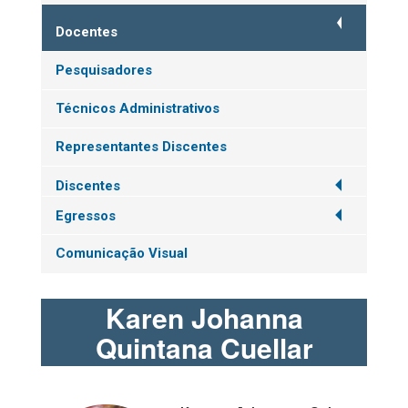
Docentes
Pesquisadores
Técnicos Administrativos
Representantes Discentes
Discentes
Egressos
Comunicação Visual
Karen Johanna
Quintana Cuellar