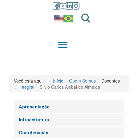
GRADUAÇÃO
QUEM SOMOS
Você está aqui:
Início
Quem Somos
Docentes
Integral
Silvio Carlos Anibal de Almeida
Apresentação
Infraestrutura
Coordenação