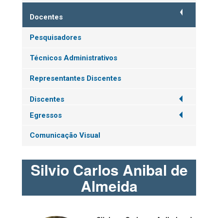
Docentes
Pesquisadores
Técnicos Administrativos
Representantes Discentes
Discentes
Egressos
Comunicação Visual
Silvio Carlos Anibal de
Almeida