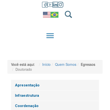
GRADUAÇÃO
QUEM SOMOS
Você está aqui:
Início
Quem Somos
Egressos
Doutorado
Apresentação
Infraestrutura
Coordenação