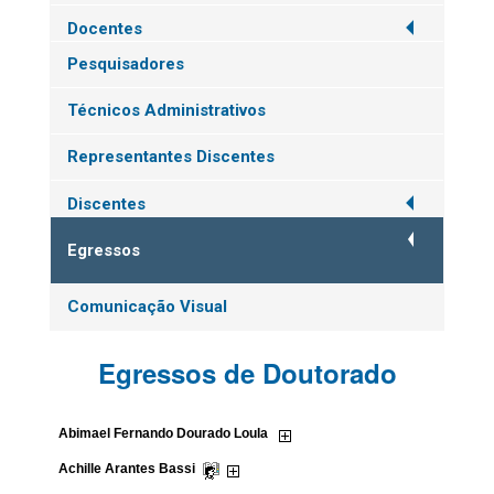
Docentes
Pesquisadores
Técnicos Administrativos
Representantes Discentes
Discentes
Egressos
Comunicação Visual
Egressos de Doutorado