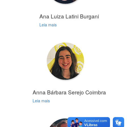
Ana Luiza Latini Burgani
Leia mais
Anna Bárbara Serejo Coimbra
Leia mais