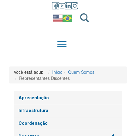
GRADUAÇÃO
QUEM SOMOS
Você está aqui:
Início
Quem Somos
Representantes Discentes
Apresentação
Infraestrutura
Coordenação