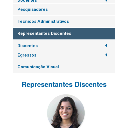
Docentes
Pesquisadores
Técnicos Administrativos
Representantes Discentes
Discentes
Egressos
Comunicação Visual
Representantes Discentes