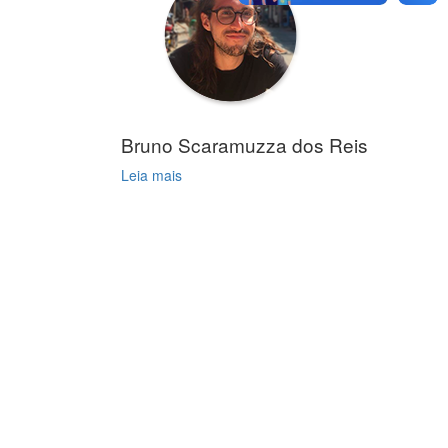
Bruno Scaramuzza dos Reis
Leia mais