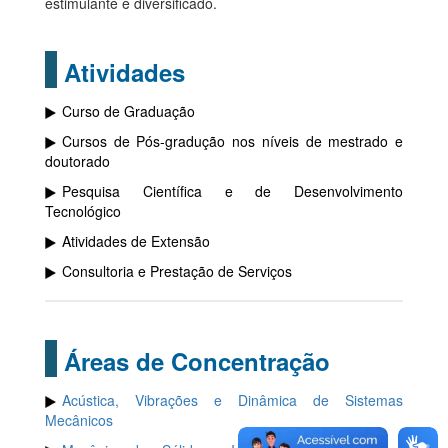
estimulante e diversificado.
Atividades
Curso de Graduação
Cursos de Pós-gradução nos níveis de mestrado e
doutorado
Pesquisa Científica e de Desenvolvimento
Tecnológico
Atividades de Extensão
Consultoria e Prestação de Serviços
Áreas de Concentração
Acústica, Vibrações e Dinâmica de Sistemas
Mecânicos