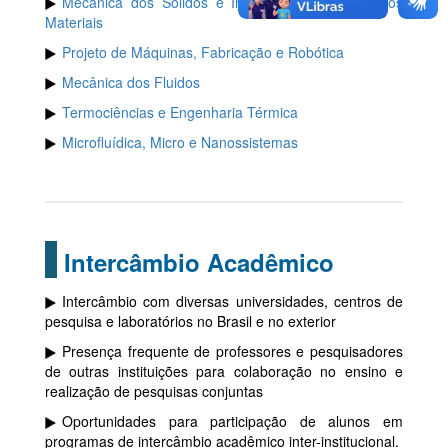
Mecânica dos Sólidos e Integridade Mecânica dos
Materiais
Projeto de Máquinas, Fabricação e Robótica
Mecânica dos Fluidos
Termociências e Engenharia Térmica
Microfluídica, Micro e Nanossistemas
Intercâmbio Acadêmico
Intercâmbio com diversas universidades, centros de
pesquisa e laboratórios no Brasil e no exterior
Presença frequente de professores e pesquisadores
de outras instituições para colaboração no ensino e
realização de pesquisas conjuntas
Oportunidades para participação de alunos em
programas de intercâmbio acadêmico inter-institucional.