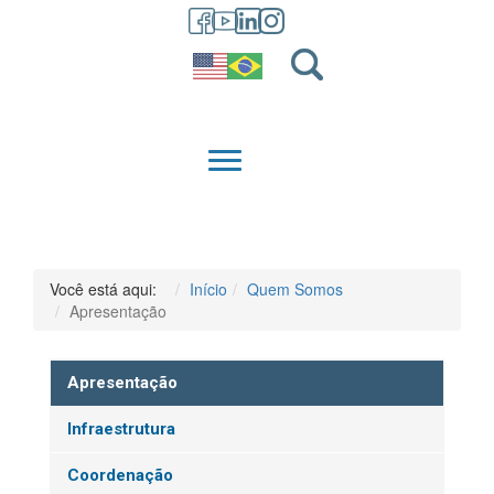
GRADUAÇÃO
QUEM SOMOS
Você está aqui:
Início
Quem Somos
Apresentação
Apresentação
Infraestrutura
Coordenação