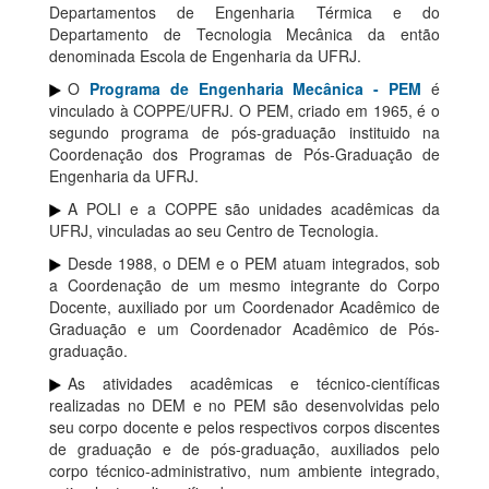
Departamentos de Engenharia Térmica e do
Departamento de Tecnologia Mecânica da então
denominada Escola de Engenharia da UFRJ.
O
Programa de Engenharia Mecânica - PEM
é
vinculado à COPPE/UFRJ. O PEM, criado em 1965, é o
segundo programa de pós-graduação instituido na
Coordenação dos Programas de Pós-Graduação de
Engenharia da UFRJ.
A POLI e a COPPE são unidades acadêmicas da
UFRJ, vinculadas ao seu Centro de Tecnologia.
Desde 1988, o DEM e o PEM atuam integrados, sob
a Coordenação de um mesmo integrante do Corpo
Docente, auxiliado por um Coordenador Acadêmico de
Graduação e um Coordenador Acadêmico de Pós-
graduação.
As atividades acadêmicas e técnico-científicas
realizadas no DEM e no PEM são desenvolvidas pelo
seu corpo docente e pelos respectivos corpos discentes
de graduação e de pós-graduação, auxiliados pelo
corpo técnico-administrativo, num ambiente integrado,