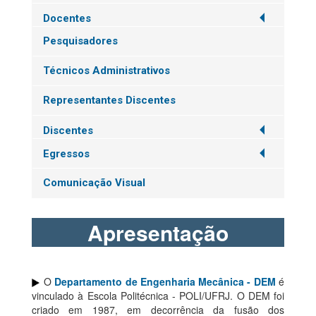
Docentes
Pesquisadores
Técnicos Administrativos
Representantes Discentes
Discentes
Egressos
Comunicação Visual
Apresentação
O
Departamento de Engenharia Mecânica - DEM
é
vinculado à Escola Politécnica - POLI/UFRJ. O DEM foi
criado em 1987, em decorrência da fusão dos